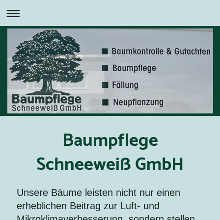
Baumpflege
Schneeweiß GmbH
Unsere Bäume leisten nicht nur einen
erheblichen Beitrag zur Luft- und
Mikroklimaverbesserung, sondern stellen