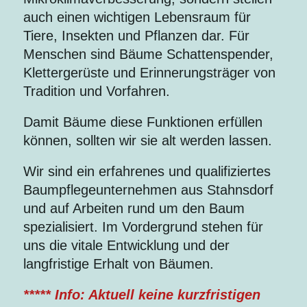
auch einen wichtigen Lebensraum für
Tiere, Insekten und Pflanzen dar. Für
Menschen sind Bäume Schattenspender,
Klettergerüste und Erinnerungsträger von
Tradition und Vorfahren.
Damit Bäume diese Funktionen erfüllen
können, sollten wir sie alt werden lassen.
Wir sind ein erfahrenes und qualifiziertes
Baumpflegeunternehmen aus Stahnsdorf
und auf Arbeiten rund um den Baum
spezialisiert. Im Vordergrund stehen für
uns die vitale Entwicklung und der
langfristige Erhalt von Bäumen.
***** Info: Aktuell keine kurzfristigen