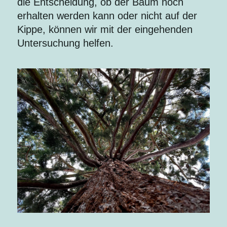
die Entscheidung, ob der Baum noch
erhalten werden kann oder nicht auf der
Kippe, können wir mit der eingehenden
Untersuchung helfen.